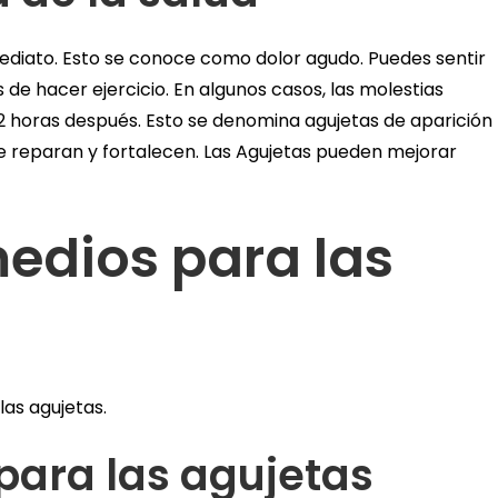
mediato. Esto se conoce como dolor agudo. Puedes sentir
de hacer ejercicio. En algunos casos, las molestias
 horas después. Esto se denomina agujetas de aparición
e reparan y fortalecen. Las Agujetas pueden mejorar
medios para las
as agujetas.
para las agujetas