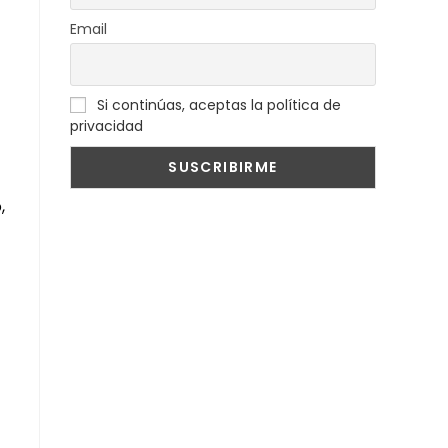
Email
Si continúas, aceptas la política de
privacidad
,