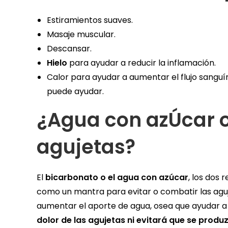
Estiramientos suaves.
Masaje muscular.
Descansar.
Hielo
para ayudar a reducir la inflamación.
Calor para ayudar a aumentar el flujo sanguí
puede ayudar.
¿Agua con azÚcar o
agujetas?
El
bicarbonato o el agua con azúcar
, los dos
como un mantra para evitar o combatir las aguje
aumentar el aporte de agua, osea que ayudar a 
dolor de las agujetas
ni evitará que se produ