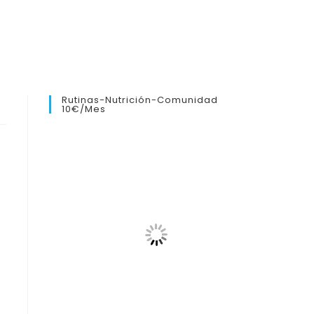
Rutinas-Nutrición-Comunidad
10€/mes