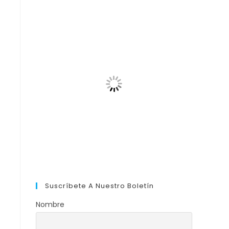
Suscríbete A Nuestro Boletín
Nombre