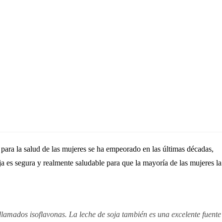
 para la salud de las mujeres se ha empeorado en las últimas décadas,
oja es segura y realmente saludable para que la mayoría de las mujeres la
 llamados isoflavonas. La leche de soja también es una excelente fuente