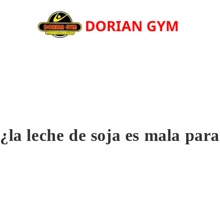
¿la leche de soja es mala par