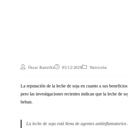
Óscar Rastrilla
05/12/2020
Nutrición
La reputación de la leche de soja en cuanto a sus beneficios
pero las investigaciones recientes indican que la leche de s
beban.
La leche de soja está llena de agentes antiinflamatorios