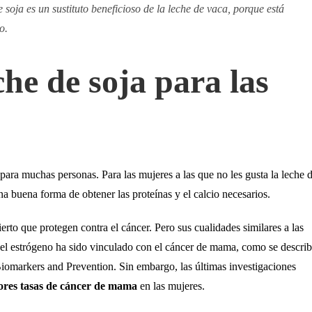
 soja es un sustituto beneficioso de la leche de vaca, porque está
o.
che de soja para las
 para muchas personas. Para las mujeres a las que no les gusta la leche 
una buena forma de obtener las proteínas y el calcio necesarios.
rto que protegen contra el cáncer. Pero sus cualidades similares a las
el estrógeno ha sido vinculado con el cáncer de mama, como se descri
iomarkers and Prevention. Sin embargo, las últimas investigaciones
yores tasas de cáncer de mama
en las mujeres.