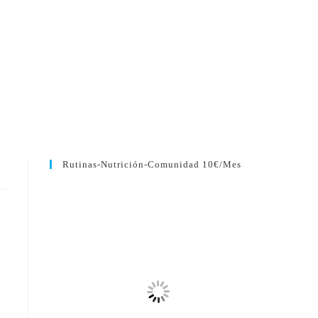
Rutinas-Nutrición-Comunidad 10€/mes