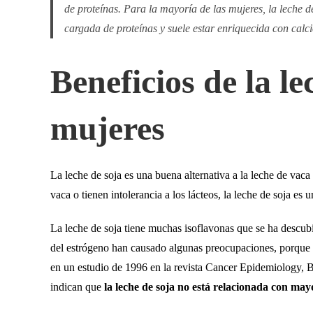
de proteínas. Para la mayoría de las mujeres, la leche de
cargada de proteínas y suele estar enriquecida con calci
Beneficios de la le
mujeres
La leche de soja es una buena alternativa a la leche de vaca
vaca o tienen intolerancia a los lácteos, la leche de soja es 
La leche de soja tiene muchas isoflavonas que se ha descubie
del estrógeno han causado algunas preocupaciones, porque 
en un estudio de 1996 en la revista Cancer Epidemiology, B
indican que
la leche de soja no está relacionada con ma