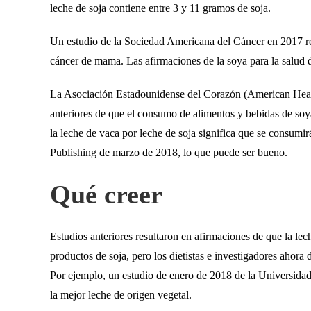
leche de soja contiene entre 3 y 11 gramos de soja.
Un estudio de la Sociedad Americana del Cáncer en 2017 ref
cáncer de mama. Las afirmaciones de la soya para la salud de
La Asociación Estadounidense del Corazón (American Heart
anteriores de que el consumo de alimentos y bebidas de soy
la leche de vaca por leche de soja significa que se consum
Publishing de marzo de 2018, lo que puede ser bueno.
Qué creer
Estudios anteriores resultaron en afirmaciones de que la le
productos de soja, pero los dietistas e investigadores ahora
Por ejemplo, un estudio de enero de 2018 de la Universidad M
la mejor leche de origen vegetal.