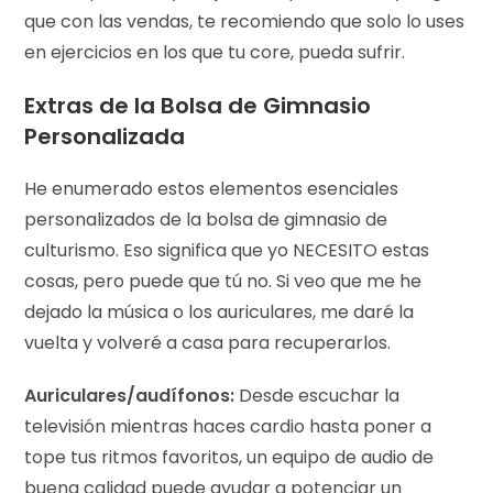
que con las vendas, te recomiendo que solo lo uses
en ejercicios en los que tu core, pueda sufrir.
Extras de la Bolsa de Gimnasio
Personalizada
He enumerado estos elementos esenciales
personalizados de la bolsa de gimnasio de
culturismo. Eso significa que yo NECESITO estas
cosas, pero puede que tú no. Si veo que me he
dejado la música o los auriculares, me daré la
vuelta y volveré a casa para recuperarlos.
Auriculares/audífonos:
Desde escuchar la
televisión mientras haces cardio hasta poner a
tope tus ritmos favoritos, un equipo de audio de
buena calidad puede ayudar a potenciar un