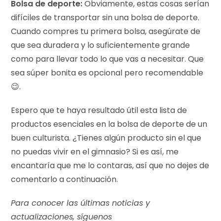
Bolsa de deporte:
Obviamente, estas cosas serían
difíciles de transportar sin una bolsa de deporte.
Cuando compres tu primera bolsa, asegúrate de
que sea duradera y lo suficientemente grande
como para llevar todo lo que vas a necesitar. Que
sea súper bonita es opcional pero recomendable
😉.
Espero que te haya resultado útil esta lista de
productos esenciales en la bolsa de deporte de un
buen culturista. ¿Tienes algún producto sin el que
no puedas vivir en el gimnasio? Si es así, me
encantaría que me lo contaras, así que no dejes de
comentarlo a continuación.
Para conocer las últimas noticias y
actualizaciones, síguenos