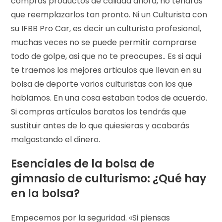
compras productos de calidad ahora, no tendrás
que reemplazarlos tan pronto. Ni un Culturista con
su IFBB Pro Car, es decir un culturista profesional,
muchas veces no se puede permitir comprarse
todo de golpe, asi que no te preocupes.. Es si aqui
te traemos los mejores articulos que llevan en su
bolsa de deporte varios culturistas con los que
hablamos. En una cosa estaban todos de acuerdo.
Si compras artículos baratos los tendrás que
sustituir antes de lo que quiesieras y acabarás
malgastando el dinero.
Esenciales de la bolsa de
gimnasio de culturismo: ¿Qué hay
en la bolsa?
Empecemos por la seguridad. «Si piensas