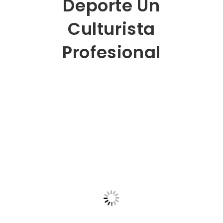
Deporte Un
Culturista
Profesional