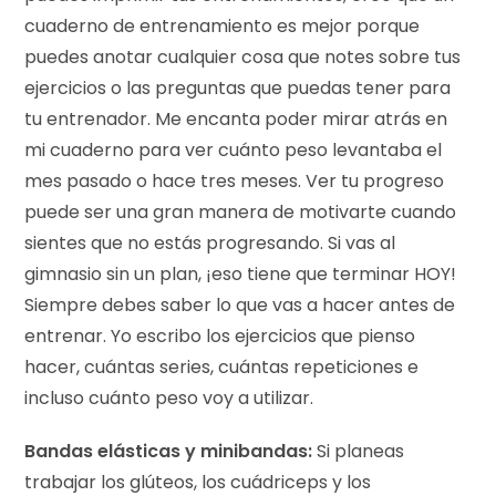
cuaderno de entrenamiento es mejor porque
puedes anotar cualquier cosa que notes sobre tus
ejercicios o las preguntas que puedas tener para
tu entrenador. Me encanta poder mirar atrás en
mi cuaderno para ver cuánto peso levantaba el
mes pasado o hace tres meses. Ver tu progreso
puede ser una gran manera de motivarte cuando
sientes que no estás progresando. Si vas al
gimnasio sin un plan, ¡eso tiene que terminar HOY!
Siempre debes saber lo que vas a hacer antes de
entrenar. Yo escribo los ejercicios que pienso
hacer, cuántas series, cuántas repeticiones e
incluso cuánto peso voy a utilizar.
Bandas elásticas y minibandas:
Si planeas
trabajar los glúteos, los cuádriceps y los