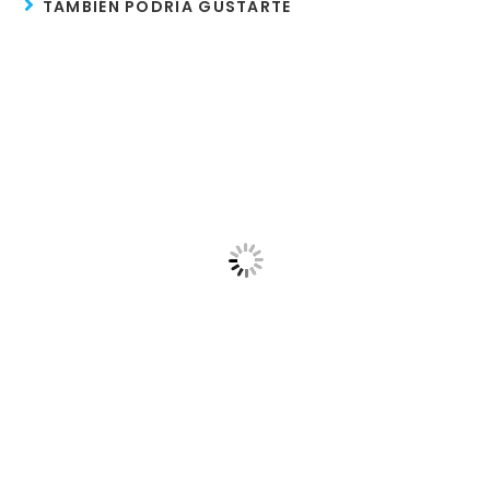
TAMBIÉN PODRÍA GUSTARTE