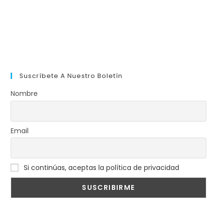
Suscríbete A Nuestro Boletín
Nombre
Email
Si continúas, aceptas la política de privacidad