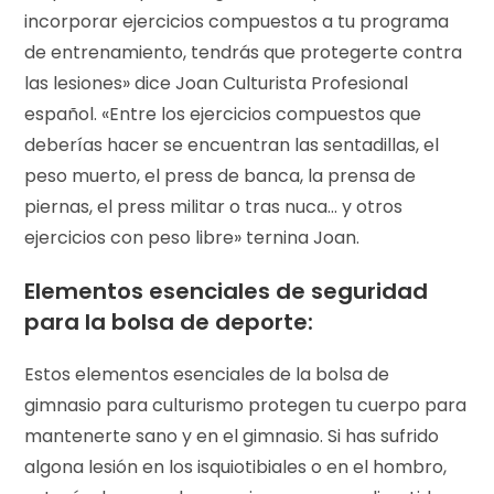
incorporar ejercicios compuestos a tu programa
de entrenamiento, tendrás que protegerte contra
las lesiones» dice Joan Culturista Profesional
español. «Entre los ejercicios compuestos que
deberías hacer se encuentran las sentadillas, el
peso muerto, el press de banca, la prensa de
piernas, el press militar o tras nuca… y otros
ejercicios con peso libre» ternina Joan.
Elementos esenciales de seguridad
para la bolsa de deporte:
Estos elementos esenciales de la bolsa de
gimnasio para culturismo protegen tu cuerpo para
mantenerte sano y en el gimnasio. Si has sufrido
algona lesión en los isquiotibiales o en el hombro,