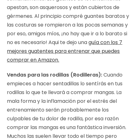
apestan, son asquerosos y están cubiertos de
gérmenes. Al principio compré guantes baratos y
las costuras se rompieron a las pocas semanas y
por eso, amigos míos, ¡no hay que ir a lo barato si
no es necesario! Aqui te dejo una
guía con los 7
mejores guatentes para entrenar que puedes
comprar en Amazon.
Vendas para las rodillas (Rodilleras):
Cuando
empieces a hacer sentadillas lo sentírás en tus
rodillas lo que te llevará a comprar mangas. La
mala forma y la inflamación por el estrés del
entrenamiento serán probablemente los
culpables de tu dolor de rodilla, por esa razón
comprar las mangas es una fantástica inversión.
Muchos las suelen llevar todo el tiempo pero