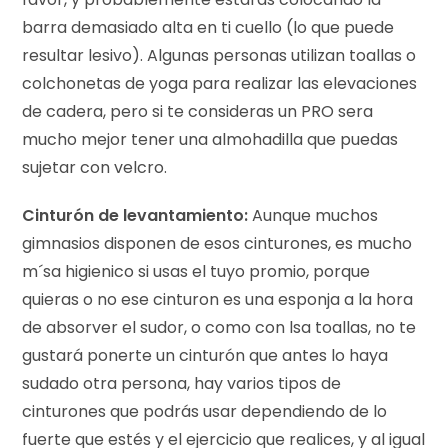
barra demasiado alta en ti cuello (lo que puede
resultar lesivo). Algunas personas utilizan toallas o
colchonetas de yoga para realizar las elevaciones
de cadera, pero si te consideras un PRO sera
mucho mejor tener una almohadilla que puedas
sujetar con velcro.
Cinturón de levantamiento:
Aunque muchos
gimnasios disponen de esos cinturones, es mucho
m´sa higienico si usas el tuyo promio, porque
quieras o no ese cinturon es una esponja a la hora
de absorver el sudor, o como con lsa toallas, no te
gustará ponerte un cinturón que antes lo haya
sudado otra persona, hay varios tipos de
cinturones que podrás usar dependiendo de lo
fuerte que estés y el ejercicio que realices, y al igual