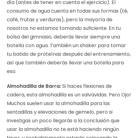
día (antes de tener en cuenta el ejercicio). El
consumo de agua cuenta en todas sus formas (té,
café, frutas y verduras), pero la mayoría de
nosotros no estamos tomando suficiente. En tu
bolsa del gimnasio, deberás llevar siempre una
botella con agua. También un shaker para tomar
tu batido de proteínas después del entrenamiento,
así que también deberás llevar una botella para
eso.
Almohadilla de Barra:
Si haces flexiones de
cadera, esta almohadilla es un salvavidas. Pero Ojo!
Muchos suelen usar la almohadilla para las
sentadillas y elevaciones de gemelo, pero si
investigas un poco llegarás a la conclusión que
usar la almohadilla no te está haciendo ningún
favor, y probablemente estarás colocando la