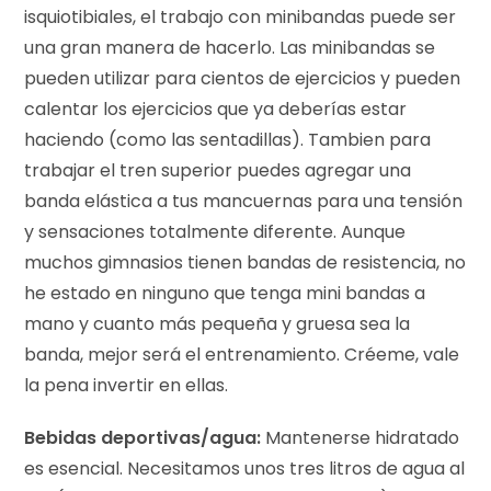
isquiotibiales, el trabajo con minibandas puede ser
una gran manera de hacerlo. Las minibandas se
pueden utilizar para cientos de ejercicios y pueden
calentar los ejercicios que ya deberías estar
haciendo (como las sentadillas). Tambien para
trabajar el tren superior puedes agregar una
banda elástica a tus mancuernas para una tensión
y sensaciones totalmente diferente. Aunque
muchos gimnasios tienen bandas de resistencia, no
he estado en ninguno que tenga mini bandas a
mano y cuanto más pequeña y gruesa sea la
banda, mejor será el entrenamiento. Créeme, vale
la pena invertir en ellas.
Bebidas deportivas/agua:
Mantenerse hidratado
es esencial. Necesitamos unos tres litros de agua al