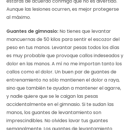
estarás de acuerdo conmigo que no es divertido.
Aunque las lesiones ocurren, es mejor protegerse
al máximo.
Guantes de gimnasio:
No tienes que levantar
mancuernas de 50 kilos para sentir el escozor del
peso en tus manos. Levantar pesas todos los días
es muy probable que provoque callos indeseados y
dolor en las manos. A mí no me importan tanto los
callos como el dolor. Un buen par de guantes de
entrenamiento no sólo mantienen el dolor a raya,
sino que también te ayudan a mantener el agarre,
y nadie quiere que se le caigan las pesas
accidentalmente en el gimnasio. Si te sudan las
manos, los guantes de levantamiento son
imprescindibles. No olvides lavar tus guantes
semanalmente. Los guantes de levantamiento