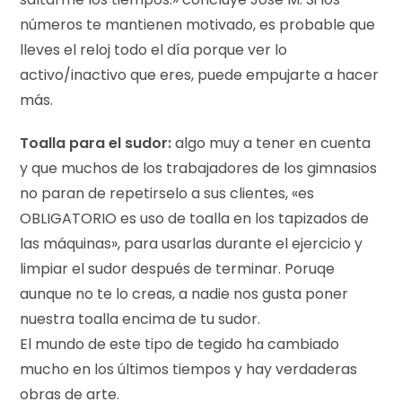
números te mantienen motivado, es probable que
lleves el reloj todo el día porque ver lo
activo/inactivo que eres, puede empujarte a hacer
más.
Toalla para el sudor:
algo muy a tener en cuenta
y que muchos de los trabajadores de los gimnasios
no paran de repetirselo a sus clientes, «es
OBLIGATORIO es uso de toalla en los tapizados de
las máquinas», para usarlas durante el ejercicio y
limpiar el sudor después de terminar. Poruqe
aunque no te lo creas, a nadie nos gusta poner
nuestra toalla encima de tu sudor.
El mundo de este tipo de tegido ha cambiado
mucho en los últimos tiempos y hay verdaderas
obras de arte.