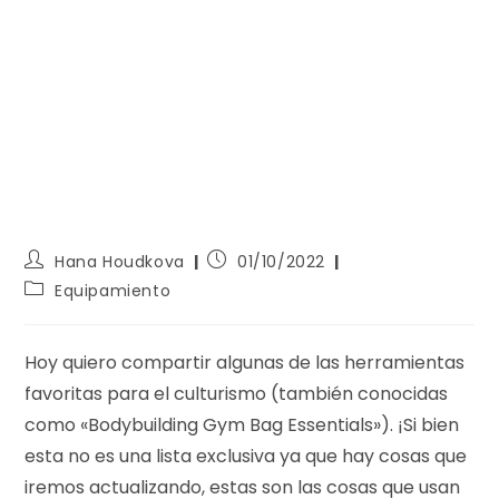
Hana Houdkova
01/10/2022
Equipamiento
Hoy quiero compartir algunas de las herramientas
favoritas para el culturismo (también conocidas
como «Bodybuilding Gym Bag Essentials»). ¡Si bien
esta no es una lista exclusiva ya que hay cosas que
iremos actualizando, estas son las cosas que usan