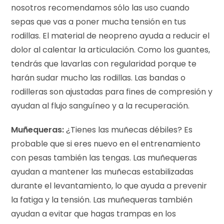
nosotros recomendamos sólo las uso cuando
sepas que vas a poner mucha tensión en tus
rodillas. El material de neopreno ayuda a reducir el
dolor al calentar la articulación. Como los guantes,
tendrás que lavarlas con regularidad porque te
harán sudar mucho las rodillas. Las bandas o
rodilleras son ajustadas para fines de compresión y
ayudan al flujo sanguíneo y a la recuperación.
Muñequeras:
¿Tienes las muñecas débiles? Es
probable que si eres nuevo en el entrenamiento
con pesas también las tengas. Las muñequeras
ayudan a mantener las muñecas estabilizadas
durante el levantamiento, lo que ayuda a prevenir
la fatiga y la tensión. Las muñequeras también
ayudan a evitar que hagas trampas en los