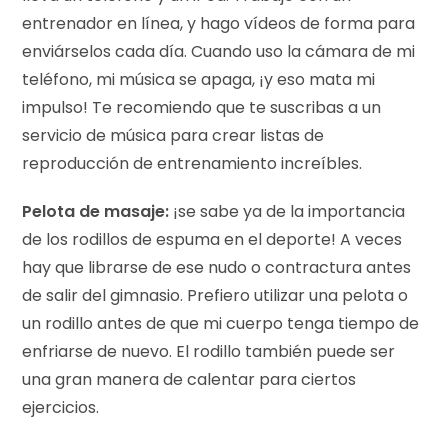
entrenador en línea, y hago vídeos de forma para
enviárselos cada día. Cuando uso la cámara de mi
teléfono, mi música se apaga, ¡y eso mata mi
impulso! Te recomiendo que te suscribas a un
servicio de música para crear listas de
reproducción de entrenamiento increíbles.
Pelota de masaje:
¡se sabe ya de la importancia
de los rodillos de espuma en el deporte! A veces
hay que librarse de ese nudo o contractura antes
de salir del gimnasio. Prefiero utilizar una pelota o
un rodillo antes de que mi cuerpo tenga tiempo de
enfriarse de nuevo. El rodillo también puede ser
una gran manera de calentar para ciertos
ejercicios.