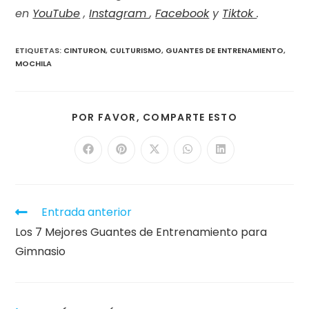
en
YouTube
,
Instagram
,
Facebook
y
Tiktok
.
ETIQUETAS
:
CINTURON
,
CULTURISMO
,
GUANTES DE ENTRENAMIENTO
,
MOCHILA
POR FAVOR, COMPARTE ESTO
Entrada anterior
Los 7 Mejores Guantes de Entrenamiento para
Gimnasio