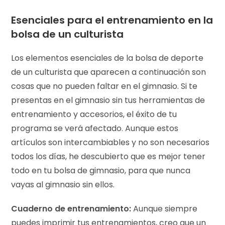
Esenciales para el entrenamiento en la
bolsa de un culturista
Los elementos esenciales de la bolsa de deporte
de un culturista que aparecen a continuación son
cosas que no pueden faltar en el gimnasio. Si te
presentas en el gimnasio sin tus herramientas de
entrenamiento y accesorios, el éxito de tu
programa se verá afectado. Aunque estos
artículos son intercambiables y no son necesarios
todos los días, he descubierto que es mejor tener
todo en tu bolsa de gimnasio, para que nunca
vayas al gimnasio sin ellos.
Cuaderno de entrenamiento:
Aunque siempre
puedes imprimir tus entrenamientos, creo que un