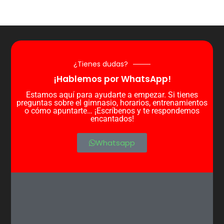
¿Tienes dudas?
¡Hablemos por WhatsApp!
Estamos aquí para ayudarte a empezar. Si tienes
preguntas sobre el gimnasio, horarios, entrenamientos
o cómo apuntarte… ¡Escríbenos y te respondemos
encantados!
Whatsapp