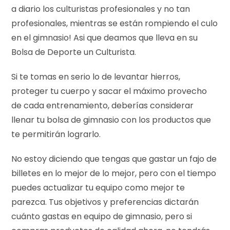
a diario los culturistas profesionales y no tan
profesionales, mientras se están rompiendo el culo
en el gimnasio! Asi que deamos que lleva en su
Bolsa de Deporte un Culturista.
Si te tomas en serio lo de levantar hierros,
proteger tu cuerpo y sacar el máximo provecho
de cada entrenamiento, deberías considerar
llenar tu bolsa de gimnasio con los productos que
te permitirán lograrlo.
No estoy diciendo que tengas que gastar un fajo de
billetes en lo mejor de lo mejor, pero con el tiempo
puedes actualizar tu equipo como mejor te
parezca. Tus objetivos y preferencias dictarán
cuánto gastas en equipo de gimnasio, pero si