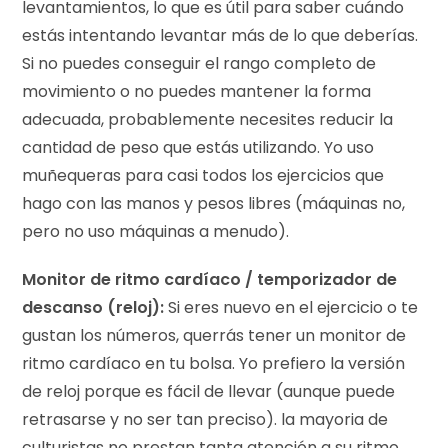
levantamientos, lo que es útil para saber cuándo
estás intentando levantar más de lo que deberías.
Si no puedes conseguir el rango completo de
movimiento o no puedes mantener la forma
adecuada, probablemente necesites reducir la
cantidad de peso que estás utilizando. Yo uso
muñequeras para casi todos los ejercicios que
hago con las manos y pesos libres (máquinas no,
pero no uso máquinas a menudo).
Monitor de ritmo cardíaco / temporizador de
descanso (reloj):
Si eres nuevo en el ejercicio o te
gustan los números, querrás tener un monitor de
ritmo cardíaco en tu bolsa. Yo prefiero la versión
de reloj porque es fácil de llevar (aunque puede
retrasarse y no ser tan preciso). la mayoria de
culturistas no prestan tanta atención a su ritmo