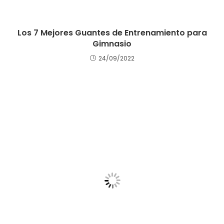
Los 7 Mejores Guantes de Entrenamiento para
Gimnasio
24/09/2022