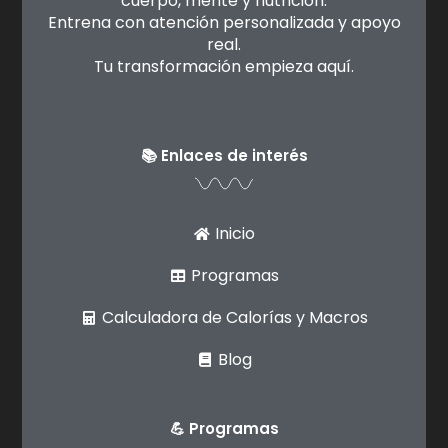
cuerpo, mente y nutrición.
Entrena con atención personalizada y apoyo
real.
Tu transformación empieza aquí.
📚 Enlaces de interés
Inicio
Programas
Calculadora de Calorías y Macros
Blog
💪 Programas