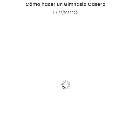
Cómo hacer un Gimnasio Casero
22/10/2022