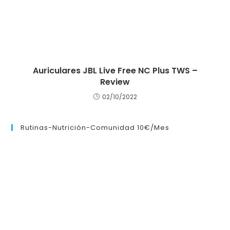
Auriculares JBL Live Free NC Plus TWS –
Review
02/10/2022
Rutinas-Nutrición-Comunidad 10€/mes