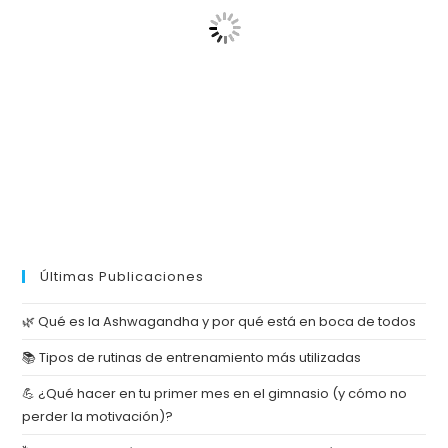
Últimas Publicaciones
🌿 Qué es la Ashwagandha y por qué está en boca de todos
📚 Tipos de rutinas de entrenamiento más utilizadas
💪 ¿Qué hacer en tu primer mes en el gimnasio (y cómo no
perder la motivación)?