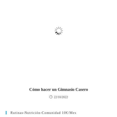
Cómo hacer un Gimnasio Casero
22/10/2022
Rutinas-Nutrición-Comunidad 10€/mes