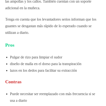
las ampollas y los callos. También cuentan con un soporte
adicional en la muñeca.
Tenga en cuenta que los levantadores serios informan que los
guantes se desgastan más rápido de lo esperado cuando se
utilizan a diario.
Pros
Pulgar de rizo para limpiar el sudor
diseño de malla en el dorso para la transpiración
lazos en los dedos para facilitar su extracción
Contras
Puede necesitar ser reemplazado con más frecuencia si se
usa a diario