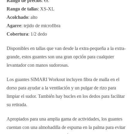
Rango de precios
: €€
Rango de tallas
: XS-XL
Acolchado
: alto
Agarre
: tejido de microfibra
Cobertura
: 1/2 dedo
Disponibles en tallas que van desde la extra-pequeña a la extra-
grande, estos guantes son una gran opción para cualquier
levantador con manos sudorosas.
Los guantes SIMARI Workout incluyen fibra de malla en el
dorso para ayudar a la ventilación y un pulgar de rizo para
limpiar el sudor. También hay bucles en los dedos para facilitar
su retirada.
Apropiados para una amplia gama de actividades, los guantes
cuentan con una almohadilla de espuma en la palma para evitar