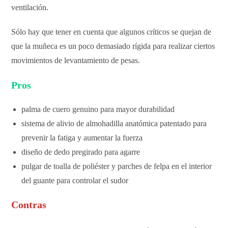
ventilación.
Sólo hay que tener en cuenta que algunos críticos se quejan de
que la muñeca es un poco demasiado rígida para realizar ciertos
movimientos de levantamiento de pesas.
Pros
palma de cuero genuino para mayor durabilidad
sistema de alivio de almohadilla anatómica patentado para
prevenir la fatiga y aumentar la fuerza
diseño de dedo pregirado para agarre
pulgar de toalla de poliéster y parches de felpa en el interior
del guante para controlar el sudor
Contras