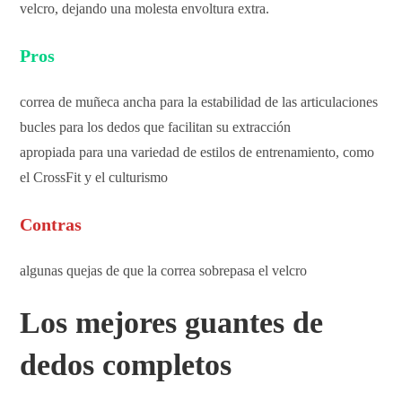
velcro, dejando una molesta envoltura extra.
Pros
correa de muñeca ancha para la estabilidad de las articulaciones
bucles para los dedos que facilitan su extracción
apropiada para una variedad de estilos de entrenamiento, como
el CrossFit y el culturismo
Contras
algunas quejas de que la correa sobrepasa el velcro
Los mejores guantes de
dedos completos