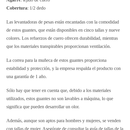
Cobertura
: 1/2 dedo
Las levantadoras de pesas están encantadas con la comodidad
de estos guantes, que están disponibles en cinco tallas y nueve
colores. Los refuerzos de cuero ofrecen durabilidad, mientras
que los materiales transpirables proporcionan ventilación.
La correa para la muñeca de estos guantes proporciona
estabilidad y protección, y la empresa respalda el producto con
una garantía de 1 año.
Sólo hay que tener en cuenta que, debido a los materiales
utilizados, estos guantes no son lavables a máquina, lo que
significa que pueden desarrollar un olor.
Además, aunque son aptos para hombres y mujeres, se venden
con tallas de mujer. Asegúrate de consultar la guía de tallas de la