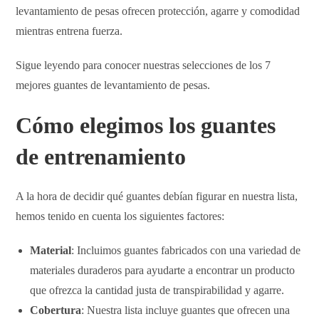
levantamiento de pesas ofrecen protección, agarre y comodidad
mientras entrena fuerza.
Sigue leyendo para conocer nuestras selecciones de los 7
mejores guantes de levantamiento de pesas.
Cómo elegimos los guantes
de entrenamiento
A la hora de decidir qué guantes debían figurar en nuestra lista,
hemos tenido en cuenta los siguientes factores:
Material
: Incluimos guantes fabricados con una variedad de
materiales duraderos para ayudarte a encontrar un producto
que ofrezca la cantidad justa de transpirabilidad y agarre.
Cobertura
: Nuestra lista incluye guantes que ofrecen una