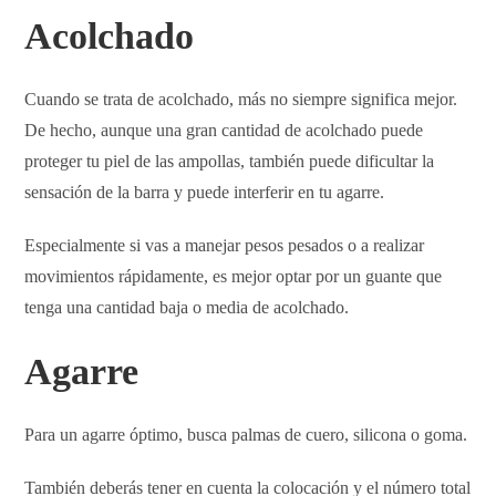
Acolchado
Cuando se trata de acolchado, más no siempre significa mejor.
De hecho, aunque una gran cantidad de acolchado puede
proteger tu piel de las ampollas, también puede dificultar la
sensación de la barra y puede interferir en tu agarre.
Especialmente si vas a manejar pesos pesados o a realizar
movimientos rápidamente, es mejor optar por un guante que
tenga una cantidad baja o media de acolchado.
Agarre
Para un agarre óptimo, busca palmas de cuero, silicona o goma.
También deberás tener en cuenta la colocación y el número total