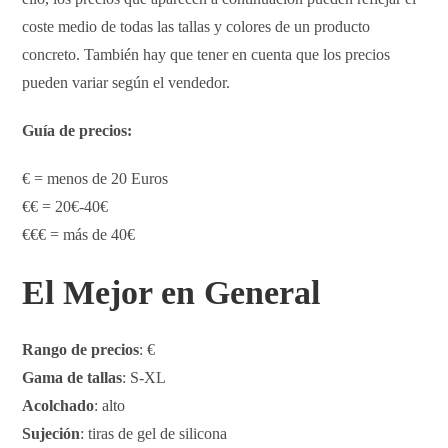
coste medio de todas las tallas y colores de un producto
concreto. También hay que tener en cuenta que los precios
pueden variar según el vendedor.
Guía de precios:
€ = menos de 20 Euros
€€ = 20€-40€
€€€ = más de 40€
El Mejor en General
Rango de precios
: €
Gama de tallas
: S-XL
Acolchado
: alto
Sujeción
: tiras de gel de silicona