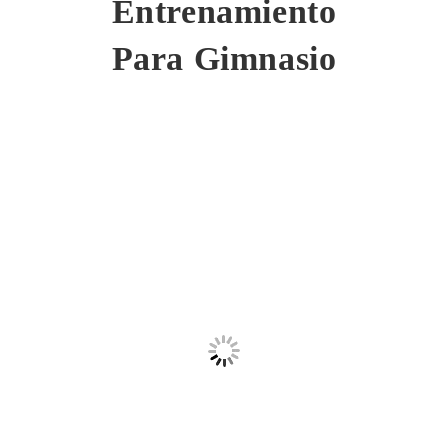
Entrenamiento
Para Gimnasio