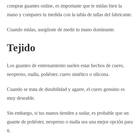
comprar guantes online, es importante que te midas bien la
mano y compares tu medida con la tabla de tallas del fabricante.
Cuando midas, asegúrate de medir tu mano dominante.
Tejido
Los guantes de entrenamiento suelen estar hechos de cuero,
neopreno, malla, poliéster, cuero sintético o silicona.
Cuando se trata de durabilidad y agarre, el cuero genuino es
muy deseable.
Sin embargo, si tus manos tienden a sudar, es probable que un
guante de poliéster, neopreno o malla sea una mejor opción para
ti.