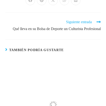
Siguiente entrada
Qué lleva en su Bolsa de Deporte un Culturista Profesional
TAMBIÉN PODRÍA GUSTARTE