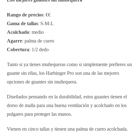
Rango de precios
: €€
Gama de tallas
: S-M-L
Acolchado
: medio
Agarre
: palma de cuero
Cobertura
: 1/2 dedo
Tanto si ya tienes muñequeras como si simplemente prefieres un
guante sin ellas, los Harbinger Pro son una de las mejores
opciones de guantes sin muñequera.
Diseñados pensando en la durabilidad, estos guantes tienen el
dorso de malla para una buena ventilación y acolchado en los
pulgares para proteger las manos.
Vienen en cinco tallas y tienen una palma de cuero acolchada.