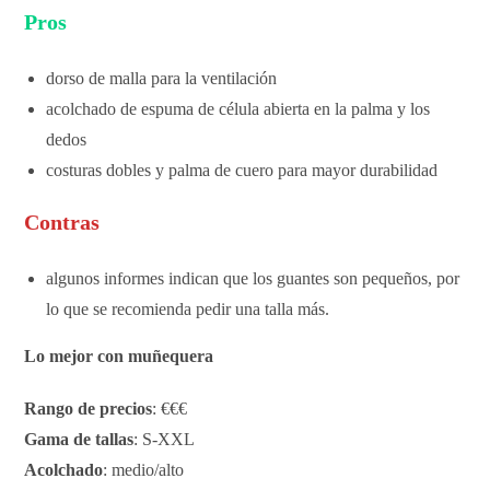
Pros
dorso de malla para la ventilación
acolchado de espuma de célula abierta en la palma y los
dedos
costuras dobles y palma de cuero para mayor durabilidad
Contras
algunos informes indican que los guantes son pequeños, por
lo que se recomienda pedir una talla más.
Lo mejor con muñequera
Rango de precios
: €€€
Gama de tallas
: S-XXL
Acolchado
: medio/alto