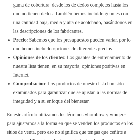
gama de cobertura, desde los de dedos completos hasta los
que no tienen dedos. También hemos incluido guantes con
una cantidad baja, media y alta de acolchado, basándonos en
las descripciones de los fabricantes.
Precio
: Sabemos que los presupuestos pueden variar, por lo
que hemos incluido opciones de diferentes precios.
Opiniones de los clientes
: Los guantes de entrenamiento de
nuestra lista tienen, en su mayoría, opiniones positivas en
Internet.
Comprobación
: Los productos de nuestra lista han sido
examinados para garantizar que se ajustan a las normas de
integridad y a su enfoque del bienestar.
En este artículo utilizamos los términos «hombre» y «mujer»
para ajustarnos a la forma en que se venden los productos en los
sitios de venta, pero eso no significa que tengas que ceñirte a