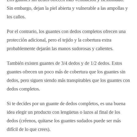
Sin embargo, dejan la piel abierta y vulnerable a las ampollas y
los callos.
Por el contrario, los guantes con dedos completos ofrecen una
protección adicional, pero el tejido y la cobertura extra
probablemente dejarán las manos sudorosas y calientes.
También existen guantes de 3/4 dedos y de 1/2 dedos. Estos
guantes ofrecen un poco más de cobertura que los guantes sin
dedos, pero siguen siendo más transpirables que los guantes con
dedos completos.
Si te decides por un guante de dedos completos, es una buena
idea elegir un producto con lengüetas o lazos al final de los
dedos (créenos, quitarse los guantes sudados puede ser más
difícil de lo que crees).