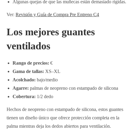
Algunas quejas de que las muñecas están demasiado rígidas.
Ver:
Revisión y Guía de Compra Pre Entreno C4
Los mejores guantes
ventilados
Rango de precios:
€
Gama de tallas:
XS–XL
Acolchado:
bajo/medio
Agarre:
palmas de neopreno con estampado de silicona
Cobertura:
1/2 dedo
Hechos de neopreno con estampado de silicona, estos guantes
tienen un diseño único que ofrece protección completa en la
palma mientras deja los dedos abiertos para ventilación.