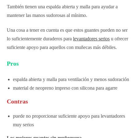
También tienen una espalda abierta y malla para ayudar a
mantener las manos sudorosas al mínimo.
Una cosa a tener en cuenta es que estos guantes pueden no ser
lo suficientemente duraderos para
levantadores serios
u ofrecer
suficiente apoyo para aquellos con muñecas más débiles.
Pros
espalda abierta y malla para ventilación y menos sudoración
material de neopreno impreso con silicona para agarre
Contras
puede no proporcionar suficiente apoyo para levantadores
muy serios
Los mejores guantes sin muñequera