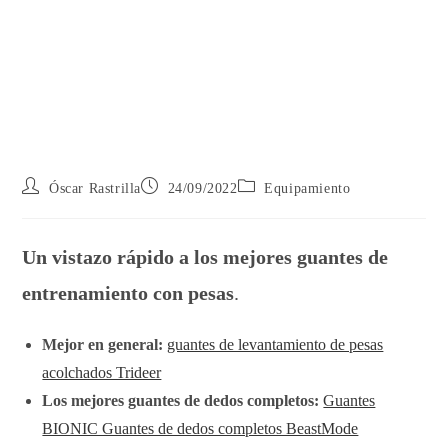
Óscar Rastrilla
24/09/2022
Equipamiento
Un vistazo rápido a los mejores guantes de
entrenamiento con pesas
.
Mejor en general:
guantes de levantamiento de pesas
acolchados Trideer
Los mejores guantes de dedos completos:
Guantes
BIONIC Guantes de dedos completos BeastMode