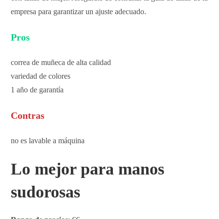
empresa para garantizar un ajuste adecuado.
Pros
correa de muñeca de alta calidad
variedad de colores
1 año de garantía
Contras
no es lavable a máquina
Lo mejor para manos
sudorosas