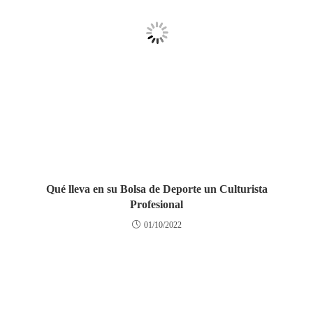
Qué lleva en su Bolsa de Deporte un Culturista
Profesional
01/10/2022