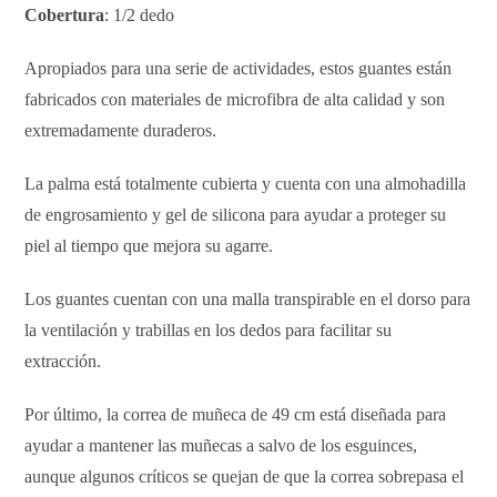
Cobertura
: 1/2 dedo
Apropiados para una serie de actividades, estos guantes están
fabricados con materiales de microfibra de alta calidad y son
extremadamente duraderos.
La palma está totalmente cubierta y cuenta con una almohadilla
de engrosamiento y gel de silicona para ayudar a proteger su
piel al tiempo que mejora su agarre.
Los guantes cuentan con una malla transpirable en el dorso para
la ventilación y trabillas en los dedos para facilitar su
extracción.
Por último, la correa de muñeca de 49 cm está diseñada para
ayudar a mantener las muñecas a salvo de los esguinces,
aunque algunos críticos se quejan de que la correa sobrepasa el