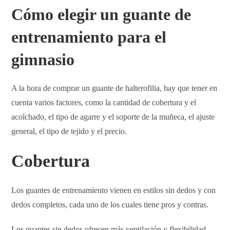
Cómo elegir un guante de
entrenamiento para el
gimnasio
A la hora de comprar un guante de halterofilia, hay que tener en
cuenta varios factores, como la cantidad de cobertura y el
acolchado, el tipo de agarre y el soporte de la muñeca, el ajuste
general, el tipo de tejido y el precio.
Cobertura
Los guantes de entrenamiento vienen en estilos sin dedos y con
dedos completos, cada uno de los cuales tiene pros y contras.
Los guantes sin dedos ofrecen más ventilación y flexibilidad.