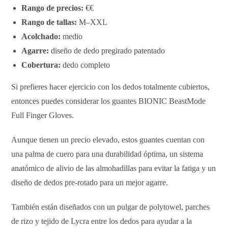
Rango de precios:
€€
Rango de tallas:
M–XXL
Acolchado:
medio
Agarre:
diseño de dedo pregirado patentado
Cobertura:
dedo completo
Si prefieres hacer ejercicio con los dedos totalmente cubiertos,
entonces puedes considerar los guantes BIONIC BeastMode
Full Finger Gloves.
Aunque tienen un precio elevado, estos guantes cuentan con
una palma de cuero para una durabilidad óptima, un sistema
anatómico de alivio de las almohadillas para evitar la fatiga y un
diseño de dedos pre-rotado para un mejor agarre.
También están diseñados con un pulgar de polytowel, parches
de rizo y tejido de Lycra entre los dedos para ayudar a la