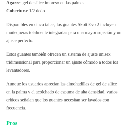
Agarre
: gel de sílice impreso en las palmas
Cobertura
: 1/2 dedo
Disponibles en cinco tallas, los guantes Skott Evo 2 incluyen
muñequeras totalmente integradas para una mayor sujeción y un
ajuste perfecto.
Estos guantes también ofrecen un sistema de ajuste unisex
tridimensional para proporcionar un ajuste cómodo a todos los
levantadores.
Aunque los usuarios aprecian las almohadillas de gel de sílice
en la palma y el acolchado de espuma de alta densidad, varios
críticos señalan que los guantes necesitan ser lavados con
frecuencia.
Pros