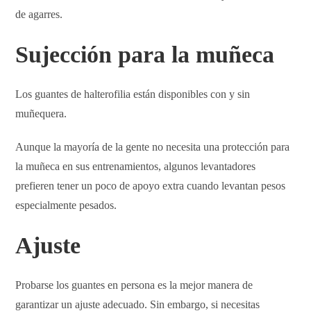
de agarres.
Sujección para la muñeca
Los guantes de halterofilia están disponibles con y sin
muñequera.
Aunque la mayoría de la gente no necesita una protección para
la muñeca en sus entrenamientos, algunos levantadores
prefieren tener un poco de apoyo extra cuando levantan pesos
especialmente pesados.
Ajuste
Probarse los guantes en persona es la mejor manera de
garantizar un ajuste adecuado. Sin embargo, si necesitas