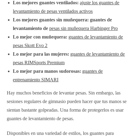
Los mejores guantes ventilados:
ajuste los guantes de
levantamiento de pesas ventilados activos
Los mejores guantes sin muñequera: guantes de
levantamiento de
pesas sin muñequera Harbinger Pro
Lo mejor con muñequera:
guantes de levantamiento de
pesas Skott Evo 2
Lo mejor para las mujeres:
guantes de levantamiento de
pesas RIMSports Premium
Lo mejor para manos sudorosas:
guantes de
entrenamiento SIMARI
Hay muchos beneficios de levantar pesas. Sin embargo, las
sesiones regulares de gimnasio pueden hacer que tus manos se
sientan bastante golpeadas. Una forma de protegerlos es usar
guantes de levantamiento de pesas.
Disponibles en una variedad de estilos, los guantes para