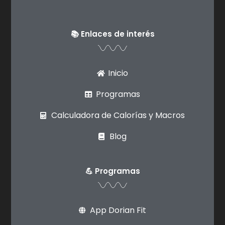
📚 Enlaces de interés
Inicio
Programas
Calculadora de Calorías y Macros
Blog
💪 Programas
App Dorian Fit