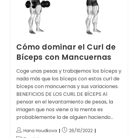
Cómo dominar el Curl de
Bíceps con Mancuernas
Coge unas pesas y trabajemos los bíceps y
nada más que los bíceps con estos curl de
bíceps con mancuernas y sus variaciones.
BENEFICIOS DE LOS CURL DE BÍCEPS Al
pensar en el levantamiento de pesas, la
imagen que nos viene a la mente es
probablemente la de alguien haciendo…
Hana Houdkova
26/10/2022