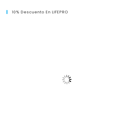
10% Descuento En LIFEPRO