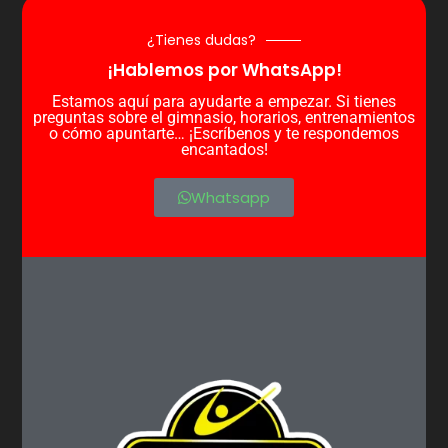
¿Tienes dudas?
¡Hablemos por WhatsApp!
Estamos aquí para ayudarte a empezar. Si tienes
preguntas sobre el gimnasio, horarios, entrenamientos
o cómo apuntarte… ¡Escríbenos y te respondemos
encantados!
Whatsapp