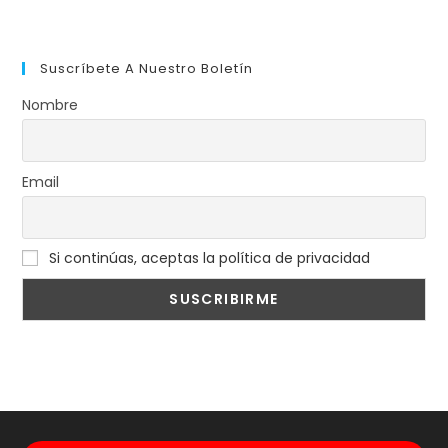
Suscríbete A Nuestro Boletín
Nombre
Email
Si continúas, aceptas la política de privacidad