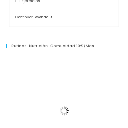
Ejercicios
Continuar Leyendo
Rutinas-Nutrición-Comunidad 10€/mes