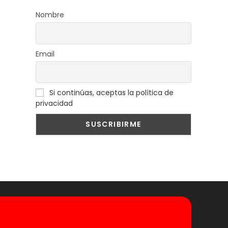
Nombre
Email
Si continúas, aceptas la política de
privacidad