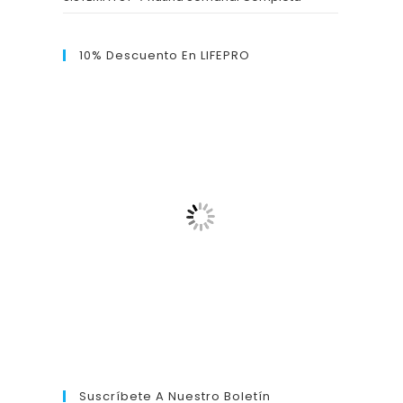
10% Descuento En LIFEPRO
Suscríbete A Nuestro Boletín