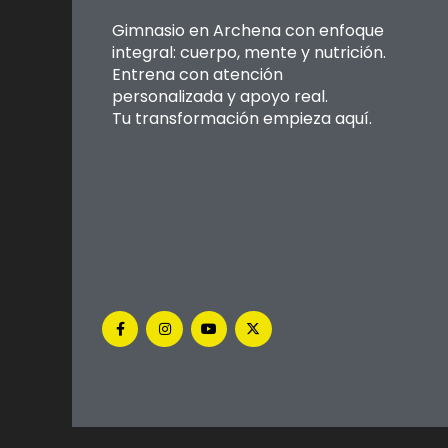
Gimnasio en Archena con enfoque
integral: cuerpo, mente y nutrición.
Entrena con atención
personalizada y apoyo real.
Tu transformación empieza aquí.