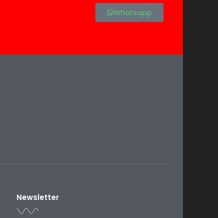
Whatsapp
Newsletter