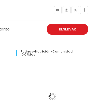
arrito
RESERVAR
Rutinas-Nutrición-Comunidad
10€/mes