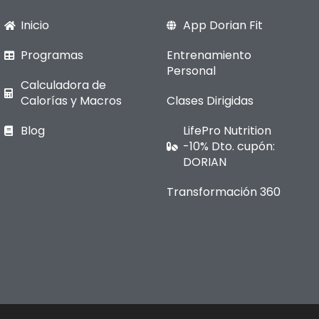
Inicio
App Dorian Fit
Programas
Entrenamiento
Personal
Calculadora de
Calorías y Macros
Clases Dirigidas
Blog
LifePro Nutrition
-10% Dto. cupón:
DORIAN
Transformación 360